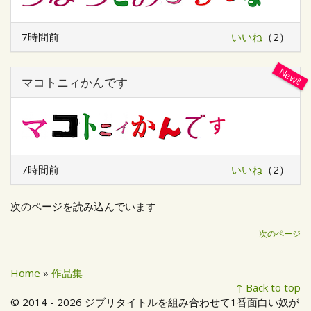
7時間前
いいね
（2）
マコトニィかんです
7時間前
いいね
（2）
次のページを読み込んでいます
次のページ
Home
»
作品集
↑ Back to top
© 2014 - 2026 ジブリタイトルを組み合わせて1番面白い奴が