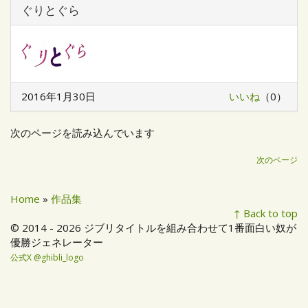
ぐりとぐら
2016年1月30日
いいね
（0）
次のページを読み込んでいます
次のページ
Home
»
作品集
↑ Back to top
© 2014 - 2026 ジブリタイトルを組み合わせて1番面白い奴が
優勝ジェネレーター
公式X @ghibli_logo