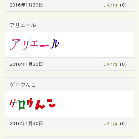
2016年1月30日
いいね
（0）
アリエール
2016年1月30日
いいね
（0）
ゲロウんこ
2016年1月30日
いいね
（0）