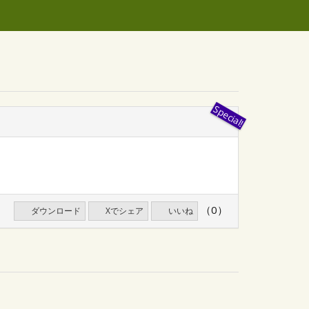
（0）
ダウンロード
Xでシェア
いいね