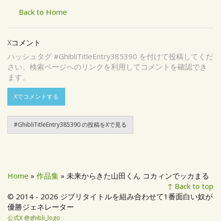
Back to Home
Xコメント
ハッシュタグ #GhibliTitleEntry385390 を付けて投稿してくだ
さい。検索ページへのリンクを利用してコメントを確認でき
ます。
Xでコメントする
#GhibliTitleEntry385390 の投稿をXで見る
Home
»
作品集
» 未来からきた山田くん コカィンでッカまる
↑ Back to top
© 2014 - 2026 ジブリタイトルを組み合わせて1番面白い奴が
優勝ジェネレーター
公式X @ghibli_logo