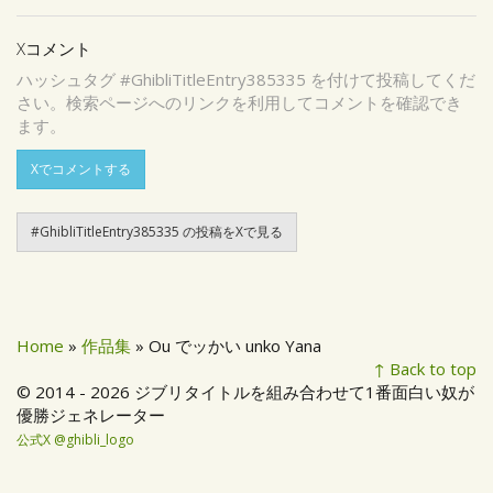
Xコメント
ハッシュタグ #GhibliTitleEntry385335 を付けて投稿してくだ
さい。検索ページへのリンクを利用してコメントを確認でき
ます。
Xでコメントする
#GhibliTitleEntry385335 の投稿をXで見る
Home
»
作品集
» Ou でッかい unko Yana
↑ Back to top
© 2014 - 2026 ジブリタイトルを組み合わせて1番面白い奴が
優勝ジェネレーター
公式X @ghibli_logo