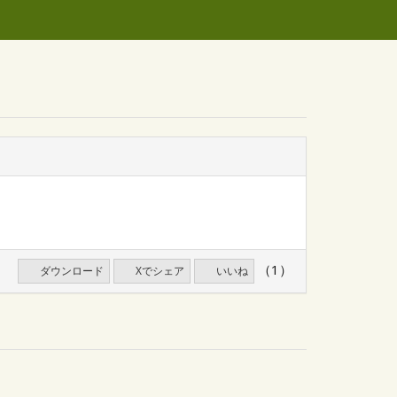
（1）
ダウンロード
Xでシェア
いいね