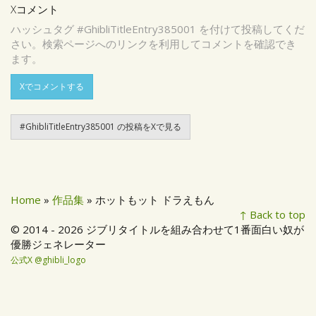
Xコメント
ハッシュタグ #GhibliTitleEntry385001 を付けて投稿してくだ
さい。検索ページへのリンクを利用してコメントを確認でき
ます。
Xでコメントする
#GhibliTitleEntry385001 の投稿をXで見る
Home
»
作品集
» ホットもット ドラえもん
↑ Back to top
© 2014 - 2026 ジブリタイトルを組み合わせて1番面白い奴が
優勝ジェネレーター
公式X @ghibli_logo