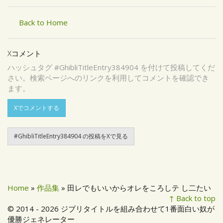
Back to Home
Xコメント
ハッシュタグ #GhibliTitleEntry384904 を付けて投稿してくだ
さい。検索ページへのリンクを利用してコメントを確認でき
ます。
Xでコメントする
#GhibliTitleEntry384904 の投稿をXで見る
Home
»
作品集
» 田レでもいいからオレをころしテ し二たい
↑ Back to top
© 2014 - 2026 ジブリタイトルを組み合わせて1番面白い奴が
優勝ジェネレーター