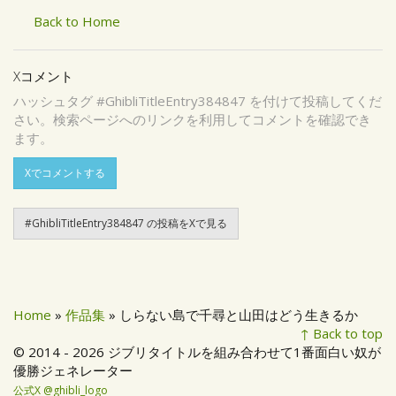
Back to Home
Xコメント
ハッシュタグ #GhibliTitleEntry384847 を付けて投稿してくだ
さい。検索ページへのリンクを利用してコメントを確認でき
ます。
Xでコメントする
#GhibliTitleEntry384847 の投稿をXで見る
Home
»
作品集
» しらない島で千尋と山田はどう生きるか
↑ Back to top
© 2014 - 2026 ジブリタイトルを組み合わせて1番面白い奴が
優勝ジェネレーター
公式X @ghibli_logo