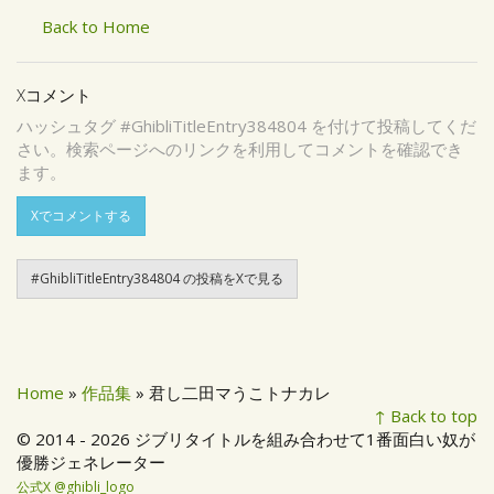
Back to Home
Xコメント
ハッシュタグ #GhibliTitleEntry384804 を付けて投稿してくだ
さい。検索ページへのリンクを利用してコメントを確認でき
ます。
Xでコメントする
#GhibliTitleEntry384804 の投稿をXで見る
Home
»
作品集
» 君し二田マうこトナカレ
↑ Back to top
© 2014 - 2026 ジブリタイトルを組み合わせて1番面白い奴が
優勝ジェネレーター
公式X @ghibli_logo