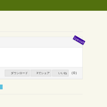
（0）
ダウンロード
Xでシェア
いいね