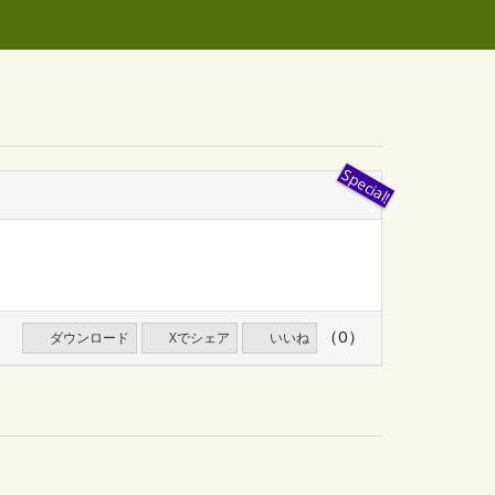
（0）
ダウンロード
Xでシェア
いいね