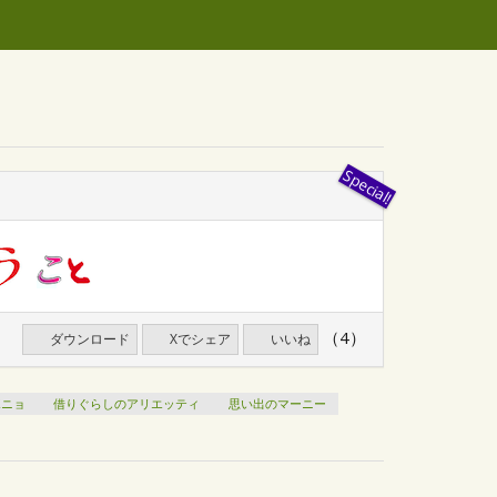
（4）
ダウンロード
Xでシェア
いいね
ポニョ
借りぐらしのアリエッティ
思い出のマーニー