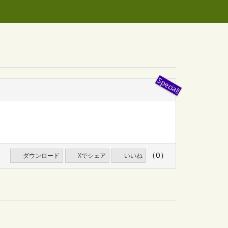
（0）
ダウンロード
Xでシェア
いいね