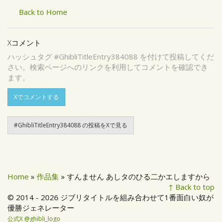
Back to Home
Xコメント
ハッシュタグ #GhibliTitleEntry384088 を付けて投稿してくだ
さい。検索ページへのリンクを利用してコメントを確認でき
ます。
Xでコメントする
#GhibliTitleEntry384088 の投稿をXで見る
Home
»
作品集
» すんません あしタのひる二かエしますから
↑ Back to top
© 2014 - 2026 ジブリタイトルを組み合わせて1番面白い奴が
優勝ジェネレーター
公式X @ghibli_logo