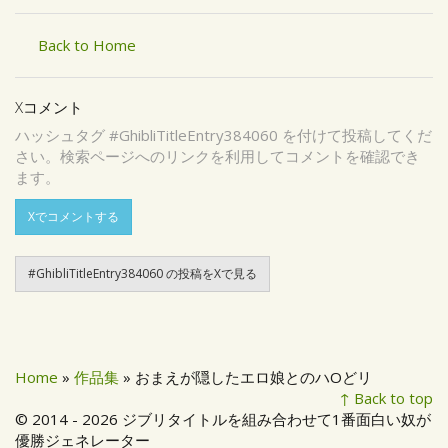
Back to Home
Xコメント
ハッシュタグ #GhibliTitleEntry384060 を付けて投稿してくだ
さい。検索ページへのリンクを利用してコメントを確認でき
ます。
Xでコメントする
#GhibliTitleEntry384060 の投稿をXで見る
Home
»
作品集
» おまえが隠したエロ娘とのハOどリ
↑ Back to top
© 2014 - 2026 ジブリタイトルを組み合わせて1番面白い奴が
優勝ジェネレーター