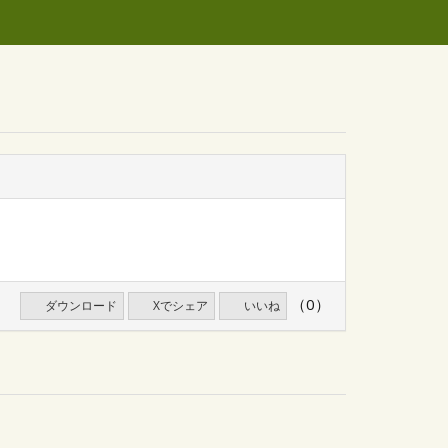
（0）
ダウンロード
Xでシェア
いいね