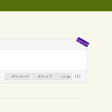
（1）
ダウンロード
Xでシェア
いいね