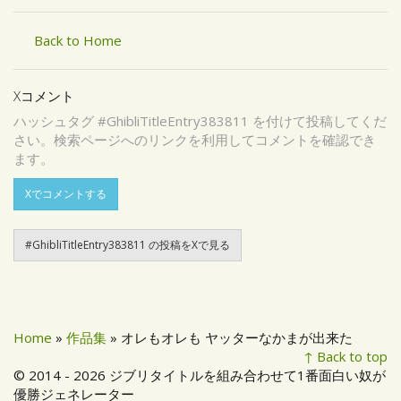
Back to Home
Xコメント
ハッシュタグ #GhibliTitleEntry383811 を付けて投稿してくだ
さい。検索ページへのリンクを利用してコメントを確認でき
ます。
Xでコメントする
#GhibliTitleEntry383811 の投稿をXで見る
Home
»
作品集
» オレもオレも ヤッターなかまが出来た
↑ Back to top
© 2014 - 2026 ジブリタイトルを組み合わせて1番面白い奴が
優勝ジェネレーター