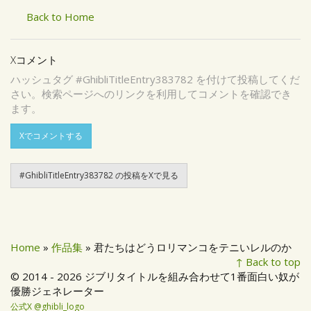
Back to Home
Xコメント
ハッシュタグ #GhibliTitleEntry383782 を付けて投稿してくだ
さい。検索ページへのリンクを利用してコメントを確認でき
ます。
Xでコメントする
#GhibliTitleEntry383782 の投稿をXで見る
Home
»
作品集
» 君たちはどうロリマンコをテニいレルのか
↑ Back to top
© 2014 - 2026 ジブリタイトルを組み合わせて1番面白い奴が
優勝ジェネレーター
公式X @ghibli_logo