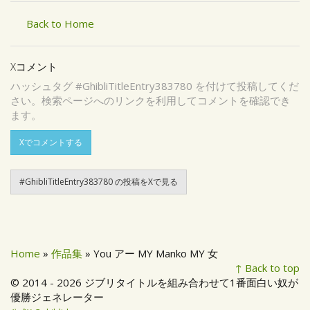
Back to Home
Xコメント
ハッシュタグ #GhibliTitleEntry383780 を付けて投稿してくだ
さい。検索ページへのリンクを利用してコメントを確認でき
ます。
Xでコメントする
#GhibliTitleEntry383780 の投稿をXで見る
Home
»
作品集
» You アー MY Manko MY 女
↑ Back to top
© 2014 - 2026 ジブリタイトルを組み合わせて1番面白い奴が
優勝ジェネレーター