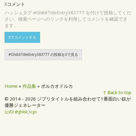
Xコメント
ハッシュタグ #GhibliTitleEntry383777 を付けて投稿してくだ
さい。検索ページへのリンクを利用してコメントを確認でき
ます。
Xでコメントする
#GhibliTitleEntry383777 の投稿をXで見る
Home
»
作品集
» ポルカオドルカ
↑ Back to top
© 2014 - 2026 ジブリタイトルを組み合わせて1番面白い奴が
優勝ジェネレーター
公式X @ghibli_logo