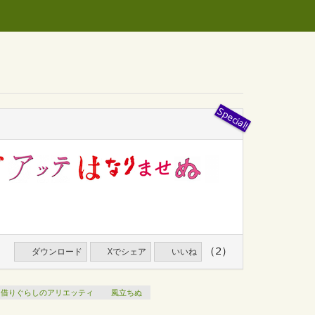
（2）
ダウンロード
Xでシェア
いいね
借りぐらしのアリエッティ
風立ちぬ