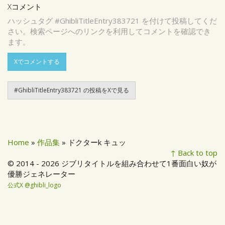
Xコメント
ハッシュタグ #GhibliTitleEntry383721 を付けて投稿してくだ
さい。検索ページへのリンクを利用してコメントを確認でき
ます。
Xでコメントする
#GhibliTitleEntry383721 の投稿をXで見る
Home
»
作品集
» ドクターk キュッ
↑ Back to top
© 2014 - 2026 ジブリタイトルを組み合わせて1番面白い奴が
優勝ジェネレーター
公式X @ghibli_logo