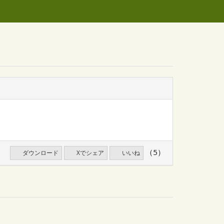
（5）
ダウンロード
Xでシェア
いいね