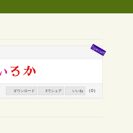
（0）
ダウンロード
Xでシェア
いいね