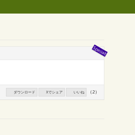
（2）
ダウンロード
Xでシェア
いいね