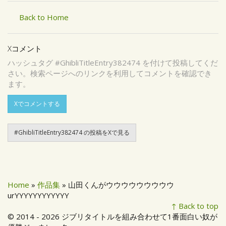
Back to Home
Xコメント
ハッシュタグ #GhibliTitleEntry382474 を付けて投稿してくだ
さい。検索ページへのリンクを利用してコメントを確認でき
ます。
Xでコメントする
#GhibliTitleEntry382474 の投稿をXで見る
Home
»
作品集
» 山田くんがウウウウウウウウウ
urYYYYYYYYYYYY
↑ Back to top
© 2014 - 2026 ジブリタイトルを組み合わせて1番面白い奴が