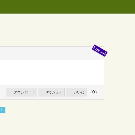
（0）
ダウンロード
Xでシェア
いいね
1