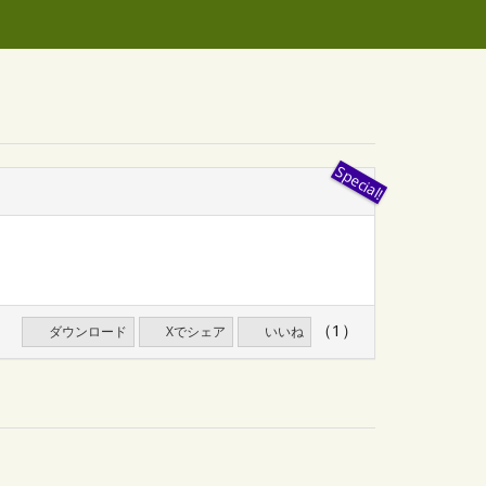
（1）
ダウンロード
Xでシェア
いいね