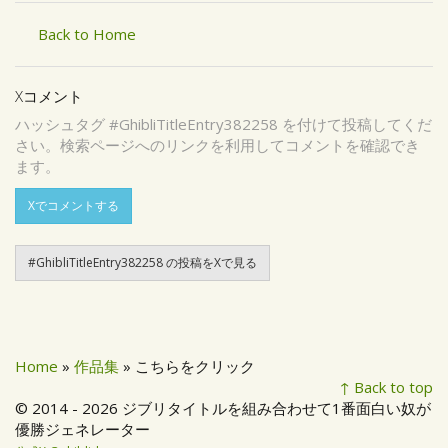
Back to Home
Xコメント
ハッシュタグ #GhibliTitleEntry382258 を付けて投稿してくだ
さい。検索ページへのリンクを利用してコメントを確認でき
ます。
Xでコメントする
#GhibliTitleEntry382258 の投稿をXで見る
Home
»
作品集
» こちらをクリック
↑ Back to top
© 2014 - 2026 ジブリタイトルを組み合わせて1番面白い奴が
優勝ジェネレーター