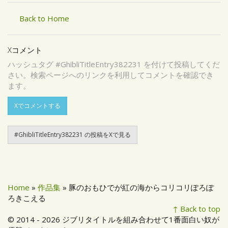
Back to Home
Xコメント
ハッシュタグ #GhibliTitleEntry382231 を付けて投稿してくだ
さい。検索ページへのリンクを利用してコメントを確認でき
ます。
Xでコメントする
#GhibliTitleEntry382231 の投稿をXで見る
Home
»
作品集
» 豚のおもひでが紅の海からコリコリぽろぽ
ろきこえる
↑ Back to top
© 2014 - 2026 ジブリタイトルを組み合わせて1番面白い奴が