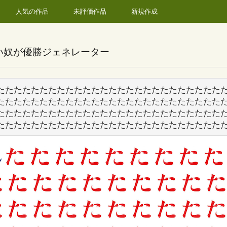
人気の作品
未評価作品
新規作成
い奴が優勝ジェネレーター
たたたたたたたたたたたたたたたたたたたたたたたたたた
たたたたたたたたたたたたたたたたたたたたたたたたたた
たたたたたたたたたたたたたたたたたたたたたたたたたた
たたたたたたたたたたたたたたたたたたたたたたたたたた