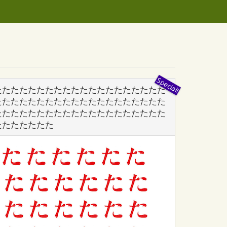
たたたたたたたたたたたたたたたたたたたた
たたたたたたたたたたたたたたたたたたたた
たたたたたたたたたたたたたたたたたたたた
たたたたたたた