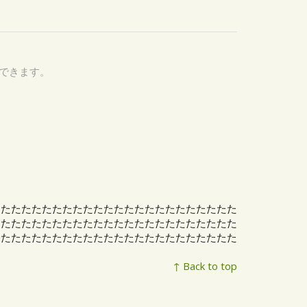
認できます。
たたたたたたたたたたたたたたたたたたたたたたたた
たたたたたたたたたたたたたたたたたたたたたたたた
たたたたたたたたたたたたたたたたたたたたたたたた
↑ Back to top