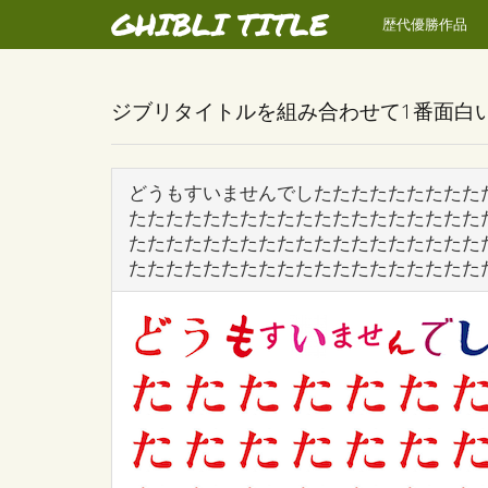
GHIBLI TITLE
歴代優勝作品
ジブリタイトルを組み合わせて1番面白
どうもすいませんでしたたたたたたたたた
たたたたたたたたたたたたたたたたたたた
たたたたたたたたたたたたたたたたたたた
たたたたたたたたたたたたたたたたたたた