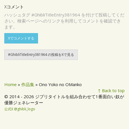
Xコメント
ハッシュタグ #GhibliTitleEntry381964 を付けて投稿してくだ
さい。検索ページへのリンクを利用してコメントを確認でき
ます。
Xでコメントする
#GhibliTitleEntry381964 の投稿をXで見る
Home
»
作品集
» Ono Yoko no OManko
↑ Back to top
© 2014 - 2026 ジブリタイトルを組み合わせて1番面白い奴が
優勝ジェネレーター
公式X @ghibli_logo