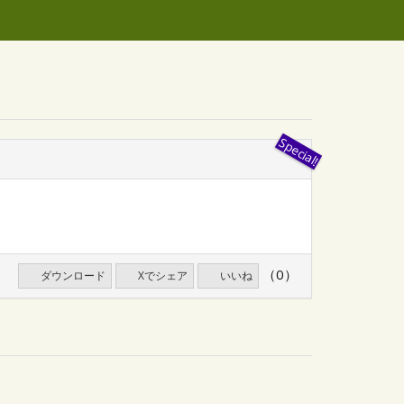
（0）
ダウンロード
Xでシェア
いいね