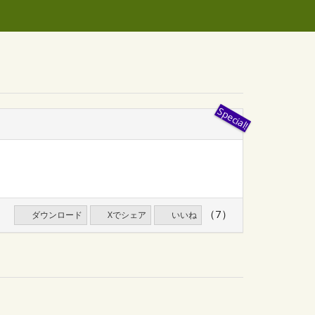
（7）
ダウンロード
Xでシェア
いいね