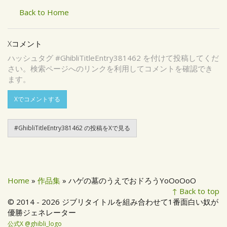
Back to Home
Xコメント
ハッシュタグ #GhibliTitleEntry381462 を付けて投稿してくだ
さい。検索ページへのリンクを利用してコメントを確認でき
ます。
Xでコメントする
#GhibliTitleEntry381462 の投稿をXで見る
Home
»
作品集
» ハゲの墓のうえでおドろうYoOoOoO
↑ Back to top
© 2014 - 2026 ジブリタイトルを組み合わせて1番面白い奴が
優勝ジェネレーター
公式X @ghibli_logo