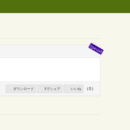
（0）
ダウンロード
Xでシェア
いいね