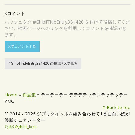
Xコメント
ハッシュタグ #GhibliTitleEntry381420 を付けて投稿してくだ
さい。検索ページへのリンクを利用してコメントを確認でき
ます。
Xでコメントする
#GhibliTitleEntry381420 の投稿をXで見る
Home
»
作品集
» テーテーテー テテテテッテレテッテッテー
YMO
↑ Back to top
© 2014 - 2026 ジブリタイトルを組み合わせて1番面白い奴が
優勝ジェネレーター
公式X @ghibli_logo