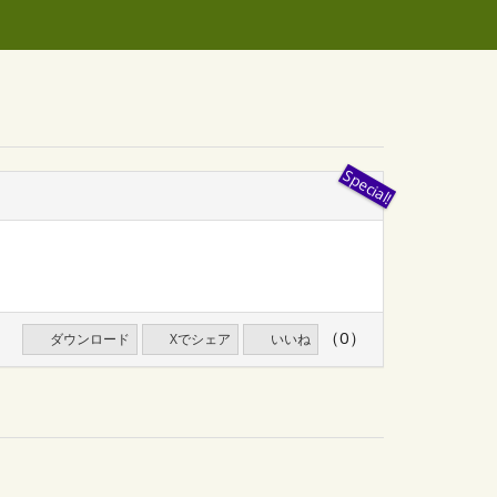
（0）
ダウンロード
Xでシェア
いいね