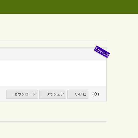
（0）
ダウンロード
Xでシェア
いいね