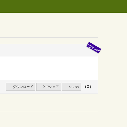
（0）
ダウンロード
Xでシェア
いいね