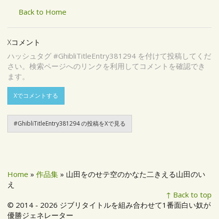
Back to Home
Xコメント
ハッシュタグ #GhibliTitleEntry381294 を付けて投稿してくだ
さい。検索ページへのリンクを利用してコメントを確認でき
ます。
Xでコメントする
#GhibliTitleEntry381294 の投稿をXで見る
Home
»
作品集
» 山田をのせテ空のかなた二きえる山田のい
え
↑ Back to top
© 2014 - 2026 ジブリタイトルを組み合わせて1番面白い奴が
優勝ジェネレーター