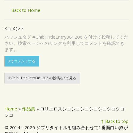
Back to Home
Xコメント
ハッシュタグ #GhibliTitleEntry381206 を付けて投稿してくだ
さい。検索ページへのリンクを利用してコメントを確認でき
ます。
Xでコメントする
#GhibliTitleEntry381206 の投稿をXで見る
Home
»
作品集
» ロリエロスシコシコシコシコシコシコシコ
シコ
↑ Back to top
© 2014 - 2026 ジブリタイトルを組み合わせて1番面白い奴が