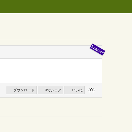
（0）
ダウンロード
Xでシェア
いいね