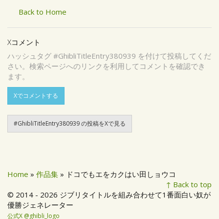
Back to Home
Xコメント
ハッシュタグ #GhibliTitleEntry380939 を付けて投稿してくだ
さい。検索ページへのリンクを利用してコメントを確認でき
ます。
Xでコメントする
#GhibliTitleEntry380939 の投稿をXで見る
Home
»
作品集
» ドコでもエをカクはい田しョウコ
↑ Back to top
© 2014 - 2026 ジブリタイトルを組み合わせて1番面白い奴が
優勝ジェネレーター
公式X @ghibli_logo