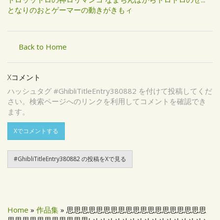
となりのおとゲーマーの動きがきもィ
Back to Home
Xコメント
ハッシュタグ #GhibliTitleEntry380882 を付けて投稿してくだ
さい。検索ページへのリンクを利用してコメントを確認でき
ます。
Xでコメントする
#GhibliTitleEntry380882 の投稿をXで見る
Home
»
作品集
» 思思思思思思思思思思思思思思思思思思思
思思思思思思思思思思思いいいいいいいいいいいいいいいい