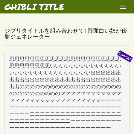
GHIBLI TITLE
Toggle
naviga
ジブリタイトルを組み合わせて1番面白い奴が優
勝ジェネレーター
思思思思思思思思思思思思思思思思思思思思思思
思思思思思思思思いいいいいいいいいいいいいい
いいいいいいいいいいいいいいいい出出出出出出
出出出出出出出出出出出出出出出出出出出出出出
出出のののののののののののののののののののの
ののののののののののママママママママママママ
ママママママママママママママママママーーーー
ーーーーーーーーーーーーーーーーーーーーーー
ーーーー二二二二二二二二二二二二二二二二二二
二二二二二二二二二二二二ーーーーーーーーーー
ーーーーーーーーーーーーーーーーーーーー