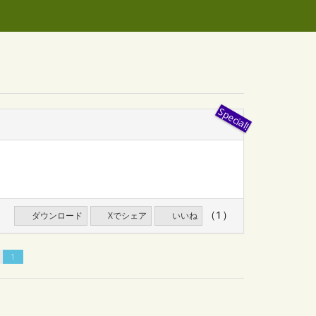
（1）
ダウンロード
Xでシェア
いいね
1