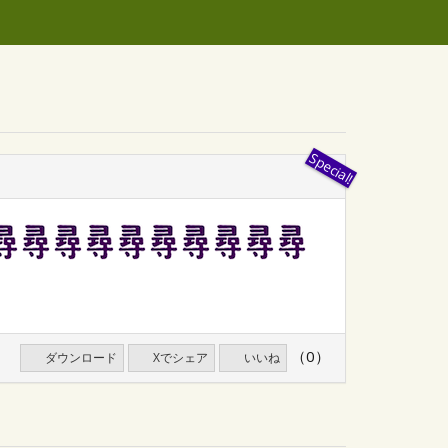
（0）
ダウンロード
Xでシェア
いいね