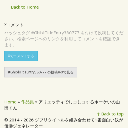
Back to Home
Xコメント
ハッシュタグ #GhibliTitleEntry380777 を付けて投稿してくだ
さい。検索ページへのリンクを利用してコメントを確認でき
ます。
Xでコメントする
#GhibliTitleEntry380777 の投稿をXで見る
Home
»
作品集
» アリエッティでしコしコするホーケいの山
田くん
↑ Back to top
© 2014 - 2026 ジブリタイトルを組み合わせて1番面白い奴が
優勝ジェネレーター